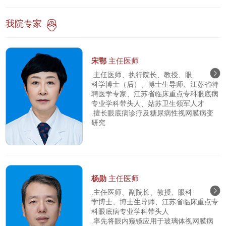
我院专家
宋鄂
主任医师
.主任医师、执行院长、教授、眼
科学博士（后）、博士生导师、江苏省特
聘医学专家、江苏省临床重点专科眼底病
专业学科带头人、姑苏卫生领军人才
.擅长眼底病诊疗及糖尿病性视网膜病变
研究
杨勋
主任医师
.主任医师、副院长、教授、眼科
学博士、博士生导师、江苏省临床重点专
科眼底病专业学科带头人
.率先将眼内窥镜应用于玻璃体视网膜病