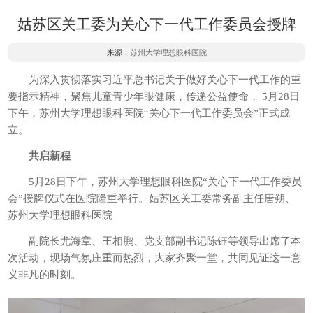
姑苏区关工委为关心下一代工作委员会授牌
来源：
苏州大学理想眼科医院
为深入贯彻落实习近平总书记关于做好关心下一代工作的重
要指示精神，聚焦儿童青少年眼健康，传递公益使命， 5月28日
下午，苏州大学理想眼科医院“关心下一代工作委员会”正式成
立。
共启新程
5月28日下午，苏州大学理想眼科医院“关心下一代工作委员
会”授牌仪式在医院隆重举行。姑苏区关工委常务副主任唐朔、
苏州大学理想眼科医院
副院长尤海章、王相鹏、党支部副书记陈钰等领导出席了本
次活动，现场气氛庄重而热烈，大家齐聚一堂，共同见证这一意
义非凡的时刻。