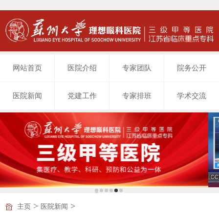
网站首页
医院介绍
专家团队
院务公开
医院新闻
党建工作
专家排班
学术交流
>
>
主页
医院新闻