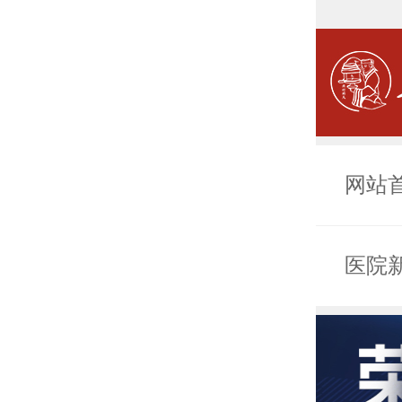
网站
医院