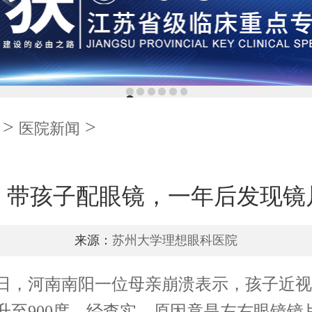
>
>
医院新闻
！带孩子配眼镜，一年后发现镜
来源：
苏州大学理想眼科医院
河南南阳一位母亲崩溃表示，孩子近视
升至900度，经查实，原因竟是左右眼镜镜