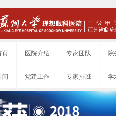
首页
医院介绍
专家团队
院
新闻
党建工作
专家排班
学