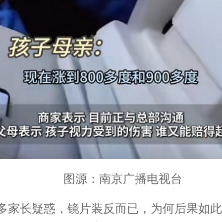
图源：南京广播电视台
长疑惑，镜片装反而已，为何后果如此