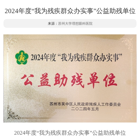
2024年度“我为残疾群众办实事”公益助残单位
来源：
苏州大学理想眼科医院
2024年度“我为残疾群众办实事”公益助残单位