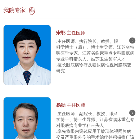
我院专家
宋鄂
主任医师
.主任医师、执行院长、教授、眼
科学博士（后）、博士生导师、江苏省特
聘医学专家、江苏省临床重点专科眼底病
专业学科带头人、姑苏卫生领军人才
.擅长眼底病诊疗及糖尿病性视网膜病变
研究
杨勋
主任医师
.主任医师、副院长、教授、眼科
学博士、博士生导师、江苏省临床重点专
科眼底病专业学科带头人
.率先将眼内窥镜应用于玻璃体视网膜病
变及严重眼外伤的手术治疗并积极推广该