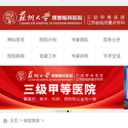
网站首页
医院介绍
专家团队
院务公开
医院新闻
党建工作
专家排班
学术交流
>
>
主页
医院荣誉