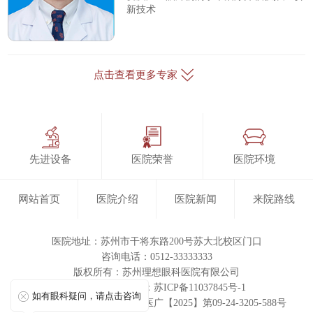
新技术
点击查看更多专家
先进设备
医院荣誉
医院环境
网站首页
医院介绍
医院新闻
来院路线
医院地址：苏州市干将东路200号苏大北校区门口
咨询电话：0512-33333333
版权所有：
苏州理想眼科医院有限公司
ICP备案/许可证号：苏ICP备11037845号-1
如有眼科疑问，请点击咨询
医疗广告审查证明文号：苏医广【2025】第09-24-3205-588号