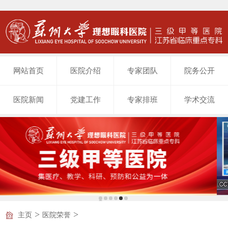
网站首页
医院介绍
专家团队
院务公开
医院新闻
党建工作
专家排班
学术交流
>
>
主页
医院荣誉