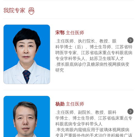
我院专家
宋鄂
主任医师
.主任医师、执行院长、教授、眼
科学博士（后）、博士生导师、江苏省特
聘医学专家、江苏省临床重点专科眼底病
专业学科带头人、姑苏卫生领军人才
.擅长眼底病诊疗及糖尿病性视网膜病变
研究
杨勋
主任医师
.主任医师、副院长、教授、眼科
学博士、博士生导师、江苏省临床重点专
科眼底病专业学科带头人
.率先将眼内窥镜应用于玻璃体视网膜病
变及严重眼外伤的手术治疗并积极推广该