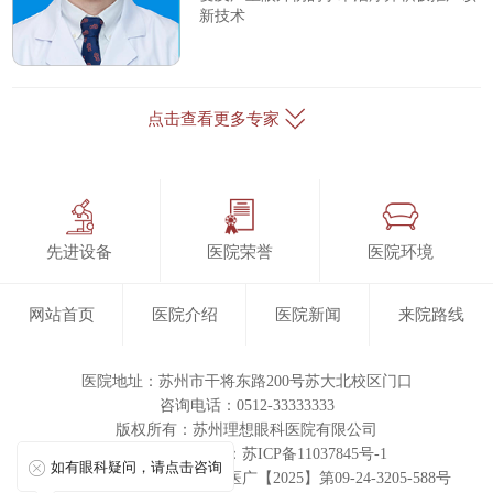
新技术
点击查看更多专家
先进设备
医院荣誉
医院环境
网站首页
医院介绍
医院新闻
来院路线
医院地址：苏州市干将东路200号苏大北校区门口
咨询电话：0512-33333333
版权所有：
苏州理想眼科医院有限公司
ICP备案/许可证号：苏ICP备11037845号-1
如有眼科疑问，请点击咨询
医疗广告审查证明文号：苏医广【2025】第09-24-3205-588号