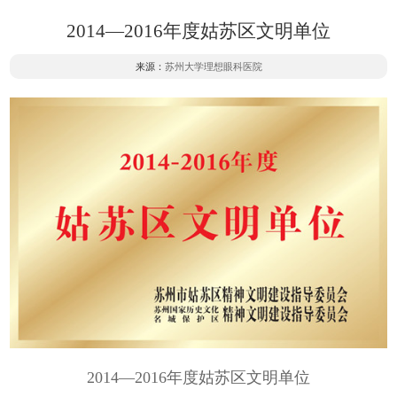
2014—2016年度姑苏区文明单位
来源：
苏州大学理想眼科医院
2014—2016年度姑苏区文明单位