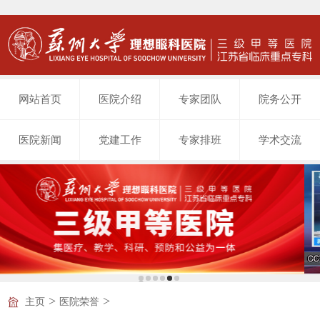
网站首页
医院介绍
专家团队
院务公开
医院新闻
党建工作
专家排班
学术交流
>
>
主页
医院荣誉