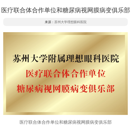
医疗联合体合作单位和糖尿病视网膜病变俱乐部
来源：
苏州大学理想眼科医院
医疗联合体合作单位和糖尿病视网膜病变俱乐部