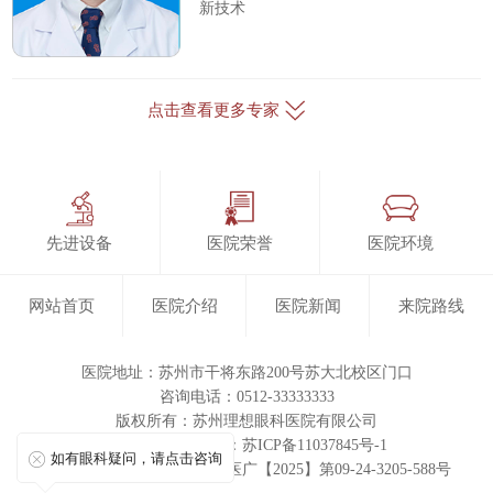
新技术
点击查看更多专家
先进设备
医院荣誉
医院环境
网站首页
医院介绍
医院新闻
来院路线
医院地址：苏州市干将东路200号苏大北校区门口
咨询电话：0512-33333333
版权所有：
苏州理想眼科医院有限公司
ICP备案/许可证号：苏ICP备11037845号-1
如有眼科疑问，请点击咨询
医疗广告审查证明文号：苏医广【2025】第09-24-3205-588号