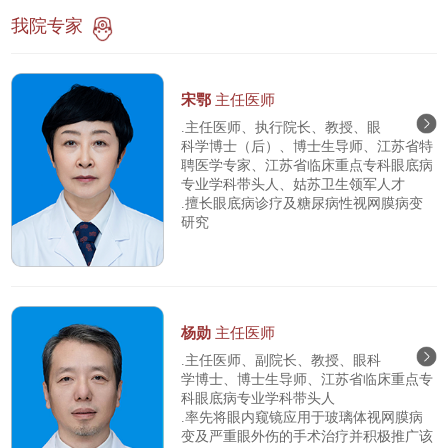
我院专家
宋鄂
主任医师
.主任医师、执行院长、教授、眼
科学博士（后）、博士生导师、江苏省特
聘医学专家、江苏省临床重点专科眼底病
专业学科带头人、姑苏卫生领军人才
.擅长眼底病诊疗及糖尿病性视网膜病变
研究
杨勋
主任医师
.主任医师、副院长、教授、眼科
学博士、博士生导师、江苏省临床重点专
科眼底病专业学科带头人
.率先将眼内窥镜应用于玻璃体视网膜病
变及严重眼外伤的手术治疗并积极推广该