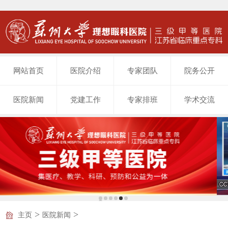
网站首页
医院介绍
专家团队
院务公开
医院新闻
党建工作
专家排班
学术交流
>
>
主页
医院新闻