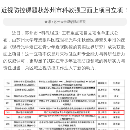
近视防控课题获苏州市科教强卫面上项目立项！
来源：
苏州大学理想眼科医院
近日，苏州市 “科教强卫” 工程重点项目立项名单正式公
布，由苏州大学理想眼科医院眼视光科朱秋健医师牵头申报的课
题《现行光学矫正在青少年近视防控的真实世界研究》成功获批
面上项目！这一立项不仅是对朱秋健医师专业能力与科研创新力
的权威认可，更彰显了我院在青少年近视防控领域的科研实力与
责任担当，为区域近视防控工作注入了新的动力。