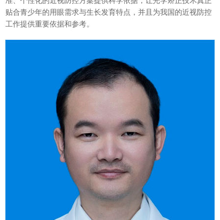
准、个性化的近视防控方案提供科学依据，让光学矫正技术真正
贴合青少年的用眼需求与生长发育特点，并且为我国的近视防控
工作提供重要依据和参考。