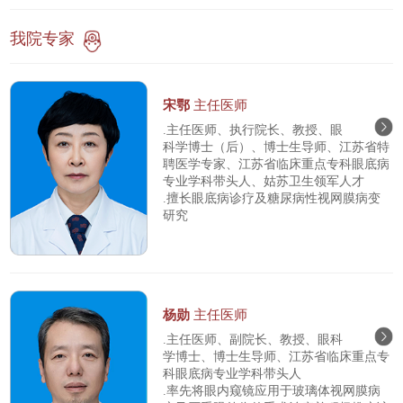
我院专家
宋鄂
主任医师
.主任医师、执行院长、教授、眼
科学博士（后）、博士生导师、江苏省特
聘医学专家、江苏省临床重点专科眼底病
专业学科带头人、姑苏卫生领军人才
.擅长眼底病诊疗及糖尿病性视网膜病变
研究
杨勋
主任医师
.主任医师、副院长、教授、眼科
学博士、博士生导师、江苏省临床重点专
科眼底病专业学科带头人
.率先将眼内窥镜应用于玻璃体视网膜病