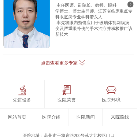
.主任医师、副院长、教授、眼科
学博士、博士生导师、江苏省临床重点专
科眼底病专业学科带头人
.率先将眼内窥镜应用于玻璃体视网膜病
变及严重眼外伤的手术治疗并积极推广该
新技术
点击查看更多专家
先进设备
医院荣誉
医院环境
网站首页
医院介绍
医院新闻
来院路线
医院地址：苏州市干将东路200号苏大北校区门口