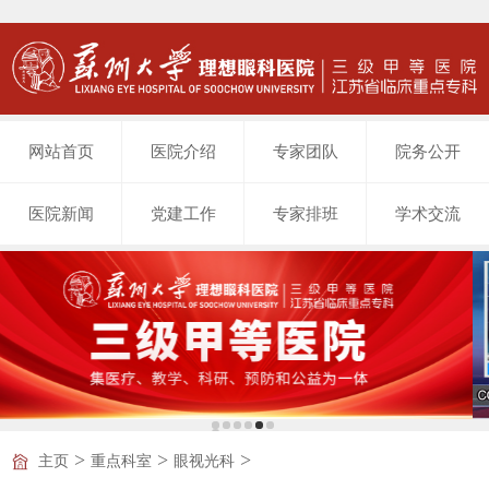
网站首页
医院介绍
专家团队
院务公开
医院新闻
党建工作
专家排班
学术交流
>
>
>
主页
重点科室
眼视光科