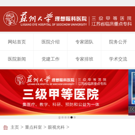
网站首页
医院介绍
专家团队
院务公开
医院新闻
党建工作
专家排班
学术交流
>
>
>
主页
重点科室
眼视光科