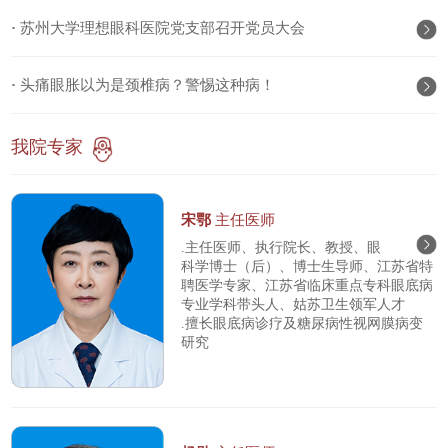
·
苏州大学理想眼科医院党支部召开党员大会
·
头痛眼胀以为是颈椎病？警惕这种病！
我院专家
宋鄂
主任医师
.主任医师、执行院长、教授、眼
科学博士（后）、博士生导师、江苏省特
聘医学专家、江苏省临床重点专科眼底病
专业学科带头人、姑苏卫生领军人才
.擅长眼底病诊疗及糖尿病性视网膜病变
研究