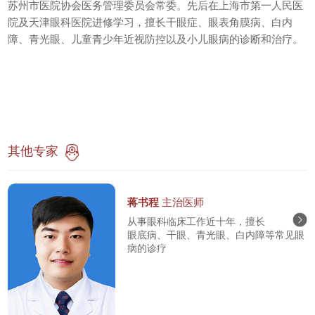
苏州市医院协会医务管理委员会常委。先后在上海市第一人民医
院及天津眼科医院进修学习，擅长干眼症、眼表角膜病、白内
障、青光眼、儿童青少年近视防控以及小儿眼病的诊断和治疗。
其他专家
蒋书程
主治医师
从事眼科临床工作近十年，擅长
眼底病、干眼、青光眼、白内障等常见眼
病的诊疗