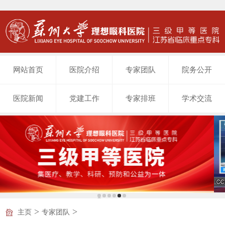
网站首页
医院介绍
专家团队
院务公开
医院新闻
党建工作
专家排班
学术交流
>
>
主页
专家团队