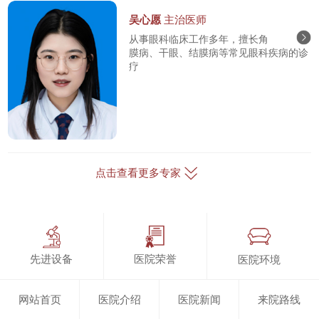
吴心愿
主治医师
从事眼科临床工作多年，擅长角
膜病、干眼、结膜病等常见眼科疾病的诊
疗
点击查看更多专家
先进设备
医院荣誉
医院环境
网站首页
医院介绍
医院新闻
来院路线