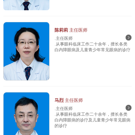
陈莉莉
主任医师
.主任医师
.从事眼科临床工作二十余年，擅长各类
白内障眼病及儿童青少年常见眼病的诊疗
马烈
主任医师
.主任医师
.从事眼科临床工作二十余年，擅长各类
白内障眼病的诊疗及儿童青少年常见眼病
的诊疗