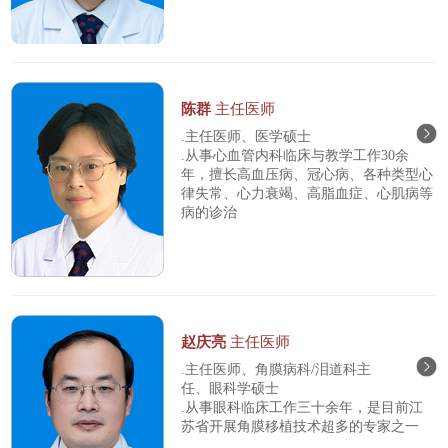
陈群
主任医师
.主任医师、医学硕士
.从事心血管内科临床与教学工作30余
年，擅长高血压病、冠心病、各种类型心
律失常、心力衰竭、高脂血症、心肌病等
病的诊治
赵庆亮
主任医师
.主任医师、角膜病科/泪道科主
任、眼科学硕士
.从事眼科临床工作三十余年，是目前江
苏省开展角膜移植技术超多的专家之一